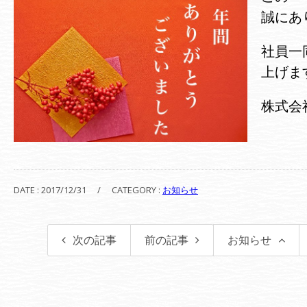
誠にあ
社員一
上げま
株式会
社
DATE : 2017/12/31
/
CATEGORY :
お知らせ
次の記事
前の記事
お知らせ